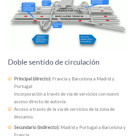
Doble sentido de circulación
Principal (directo):
Francia y Barcelona a Madrid y
Portugal
Incorporación a través de vía de servicios con nuevo
acceso directo de autovía.
Acceso a través de la vía de servicios de la zona de
descanso.
Secundario (indirecto):
Madrid y Portugal a Barcelona y
Francia.